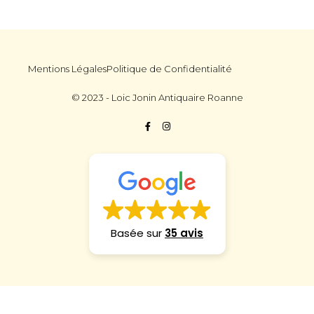
Mentions Légales
Politique de Confidentialité
© 2023 - Loic Jonin Antiquaire Roanne
Basée sur
35 avis