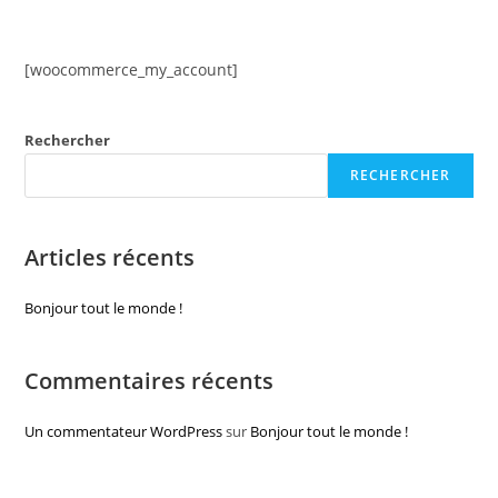
[woocommerce_my_account]
Rechercher
RECHERCHER
Articles récents
Bonjour tout le monde !
Commentaires récents
Un commentateur WordPress
sur
Bonjour tout le monde !