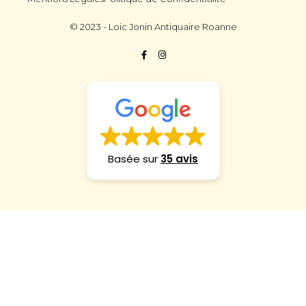
© 2023 - Loic Jonin Antiquaire Roanne
Basée sur
35 avis